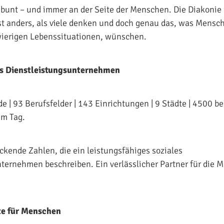
 – bunt – und immer an der Seite der Menschen. Die Diakonie
t anders, als viele denken und doch genau das, was Mensch
wierigen Lebenssituationen, wünschen.
es Dienstleistungsunternehmen
 | 93 Berufsfelder | 143 Einrichtungen | 9 Städte | 4500 be
m Tag.
ckende Zahlen, die ein leistungsfähiges soziales
ternehmen beschreiben. Ein verlässlicher Partner für die 
ste für Menschen