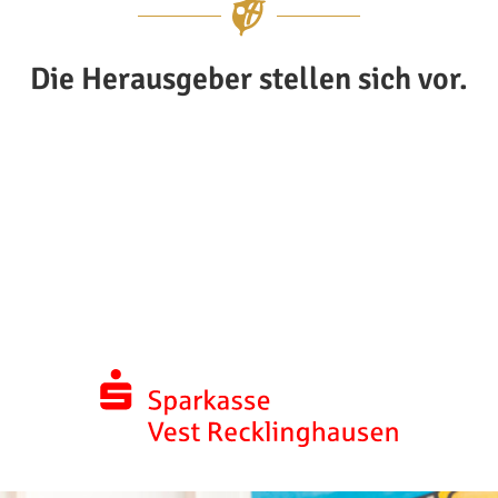
Die Herausgeber stellen sich vor.