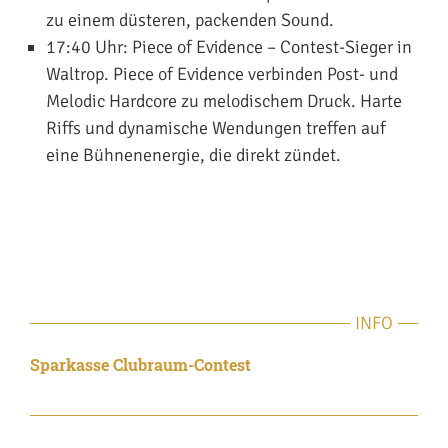
zu einem düsteren, packenden Sound.
17:40 Uhr:
Piece of Evidence
– Contest-Sieger in
Waltrop. Piece of Evidence verbinden Post- und
Melodic Hardcore zu melodischem Druck. Harte
Riffs und dynamische Wendungen treffen auf
eine Bühnenenergie, die direkt zündet.
INFO
Sparkasse Clubraum-Contest