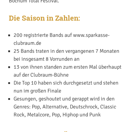
Bochum Total Festival.
Die Saison in Zahlen:
200 registrierte Bands auf
www.sparkasse-
clubraum.de
25 Bands traten in den vergangenen 7 Monaten
bei insgesamt 8 Vorrunden an
13 von ihnen standen zum ersten Mal überhaupt
auf der Clubraum-Bühne
Die Top 10 haben sich durchgesetzt und stehen
nun im großen Finale
Gesungen, geshoutet und gerappt wird in den
Genres: Pop, Alternative, Deutschrock, Classic
Rock, Metalcore, Pop, Hiphop und Punk