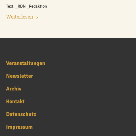
Text: _RDN _Redaktion
Weiterlesen
Veranstaltungen
Newsletter
Archiv
Kontakt
Datenschutz
Impressum