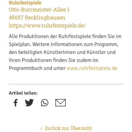
Ruhrfestspiele
Otto-Burrmeister-Allee 1
45657 Recklinghausen
https://www.ruhrfestspiele.de/
Alle Produktionen der Ruhrfestspiele finden Sie im
Spielplan. Weitere Informationen zum Programm,
den beteiligten Künstlerinnen und Künstler und
ihren Produktionen finden Sie zudem im
Programmbuch und unter
www.ruhrfestspiele.de
Artikel teilen:
Zurück zur Übersicht