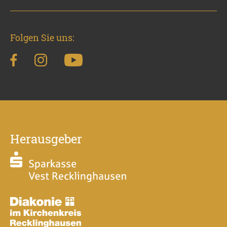
Folgen Sie uns:
Herausgeber