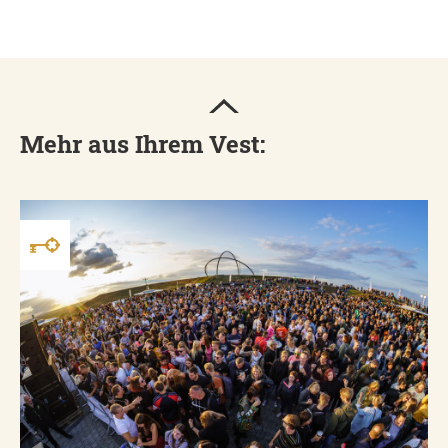
Mehr aus Ihrem Vest: