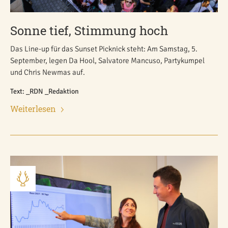
Sonne tief, Stimmung hoch
Das Line-up für das Sunset Picknick steht: Am Samstag, 5.
September, legen Da Hool, Salvatore Mancuso, Partykumpel
und Chris Newmas auf.
Text: _RDN _Redaktion
Weiterlesen