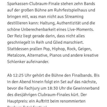
Sparkassen-Clubraum-Finale stehen zehn Bands
auf der großen Bühne am Ruhrfestspielhaus und
bringen mit, was man nicht aus Streaming
destillieren kann: Haltung, Authentizität und die
schöne Unberechenbarkeit eines Live-Moments.
Der Reiz liegt gerade darin, dass nicht alles
geschniegelt in Reih und Glied marschiert.
Stattdessen prallen Pop, Hiphop, Rock, Geigen,
Metalcore, Alternative, Pianos und andere kreative
Schlenker aufeinander.
Ab 12:25 Uhr gehört die Bühne den Finalbands. Bis
in den Abend hinein folgt ein Set auf das nächste,
bevor die Fachjury um 18:30 Uhr die Gewinnerband
des diesjährigen Clubraum-Finales kürt. Der
Hauptpreis: ein Auftritt beim renommierten