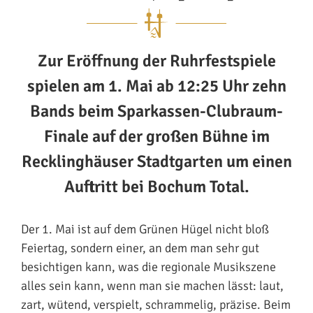
Zur Eröffnung der Ruhrfestspiele
spielen am 1. Mai ab 12:25 Uhr zehn
Bands beim Sparkassen-Clubraum-
Finale auf der großen Bühne im
Recklinghäuser Stadtgarten um einen
Auftritt bei Bochum Total.
Der 1. Mai ist auf dem Grünen Hügel nicht bloß
Feiertag, sondern einer, an dem man sehr gut
besichtigen kann, was die regionale Musikszene
alles sein kann, wenn man sie machen lässt: laut,
zart, wütend, verspielt, schrammelig, präzise. Beim