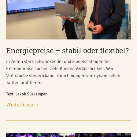
Energiepreise – stabil oder flexibel?
In Zeiten stark schwankender und zumeist steigender
Energiepreise suchen viele Kunden Verlässlichkeit. Wer
Verbräuche steuern kann, kann hingegen von dynamischen
Tarifen profitieren.
Text: Jakob Surkemper
Weiterlesen