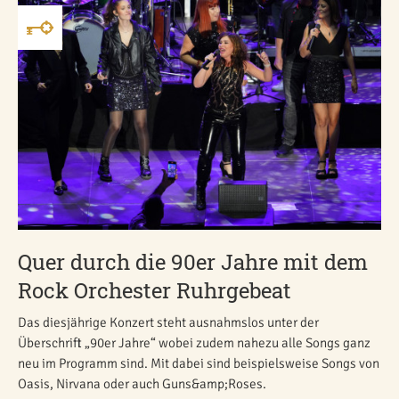
Quer durch die 90er Jahre mit dem
Rock Orchester Ruhrgebeat
Das diesjährige Konzert steht ausnahmslos unter der
Überschrift „90er Jahre“ wobei zudem nahezu alle Songs ganz
neu im Programm sind. Mit dabei sind beispielsweise Songs von
Oasis, Nirvana oder auch Guns&amp;Roses.