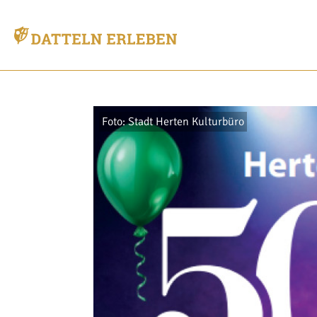
Foto: Stadt Herten Kulturbüro