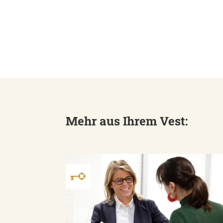
Mehr aus Ihrem Vest: