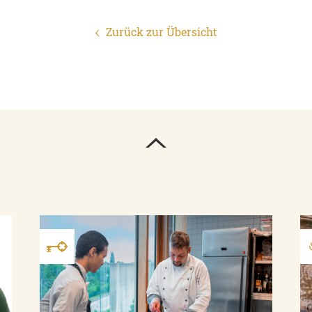
Zurück zur Übersicht