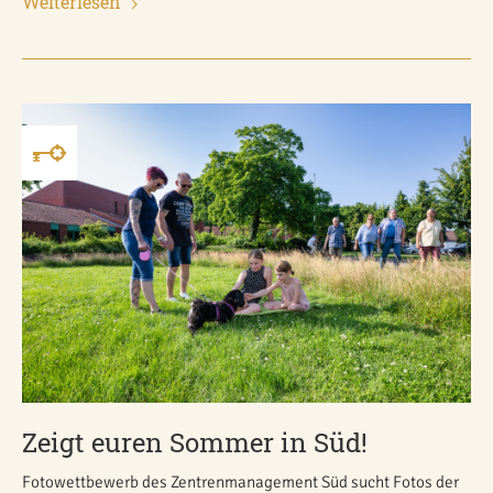
Weiterlesen
Zeigt euren Sommer in Süd!
Fotowettbewerb des Zentrenmanagement Süd sucht Fotos der