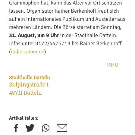
Grammophon hat, kann das Alter vor Ort schätzen
lassen. Organisator Rainer Berkenhoff freut sich
auf ein internationales Publikum und Austeller aus
mehreren Ländern. Die Börse startet am Sonntag,
31. August, um 9 Uhr
in der Stadthalle Datteln.
Infos unter 0172/4475713 bei Rainer Berkenhoff
(
radio-rainer.de
)
INFO
Stadthalle Datteln
Kolpingstraße 1
45711 Datteln
Artikel teilen: