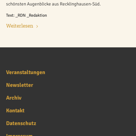
schönsten Augenblicke aus Recklinghausen-Süd.
Text: _RDN _Redaktion
Weiterlesen
Veranstaltungen
Newsletter
Archiv
Kontakt
Datenschutz