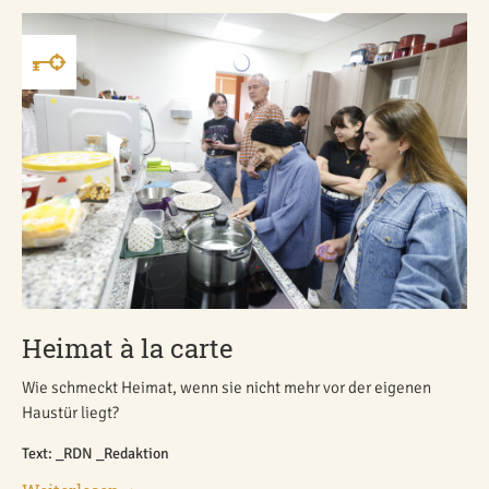
Heimat à la carte
Wie schmeckt Heimat, wenn sie nicht mehr vor der eigenen
Haustür liegt?
Text: _RDN _Redaktion