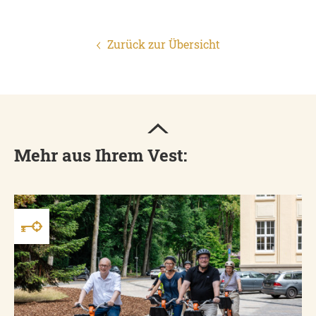
Zurück zur Übersicht
Mehr aus Ihrem Vest: