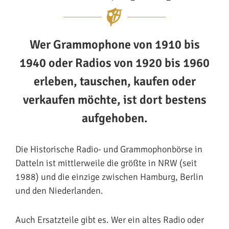
Wer Grammophone von 1910 bis
1940 oder Radios von 1920 bis 1960
erleben, tauschen, kaufen oder
verkaufen möchte, ist dort bestens
aufgehoben.
Die Historische Radio- und Grammophonbörse in
Datteln ist mittlerweile die größte in NRW (seit
1988) und die einzige zwischen Hamburg, Berlin
und den Niederlanden.
Auch Ersatzteile gibt es. Wer ein altes Radio oder