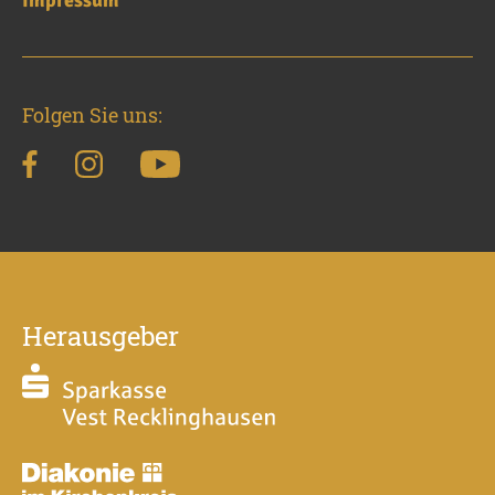
Impressum
Folgen Sie uns:
Herausgeber