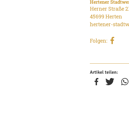
Hertener Stadtwe
Herner Straße 2
45699 Herten
hertener-stadtw
Folgen:
Artikel teilen: