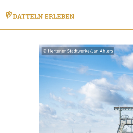
© Hertener Stadtwerke/Jan Ahlers