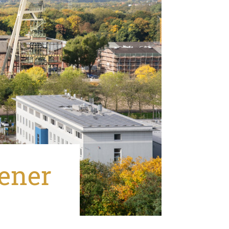
tener