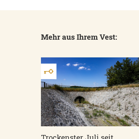
Mehr aus Ihrem Vest:
Trockenster Juli seit