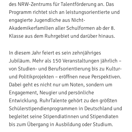
des NRW-Zentrums für Talentförderung an. Das
Programm richtet sich an leistungsorientierte und
engagierte Jugendliche aus Nicht-
Akademikerfamilien aller Schulformen ab der 8.
Klasse aus dem Ruhrgebiet und darüber hinaus.
In diesem Jahr feiert es sein zehnjähriges
Jubiläum. Mehr als 150 Veranstaltungen jährlich –
von Studien- und Berufsorientierung bis zu Kultur-
und Politikprojekten – eröffnen neue Perspektiven.
Dabei geht es nicht nur um Noten, sondern um
Engagement, Neugier und persönliche
Entwicklung. RuhrTalente gehört zu den größten
Schülerstipendienprogrammen in Deutschland und
begleitet seine Stipendiatinnen und Stipendiaten
bis zum Übergang in Ausbildung oder Studium.