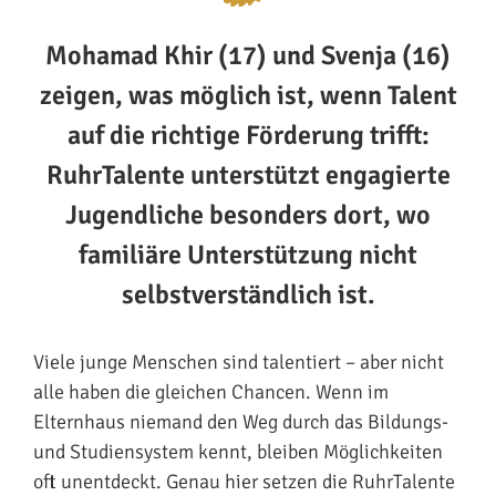
Mohamad Khir (17) und Svenja (16)
zeigen, was möglich ist, wenn Talent
auf die richtige Förderung trifft:
RuhrTalente unterstützt engagierte
Jugendliche besonders dort, wo
familiäre Unterstützung nicht
selbstverständlich ist.
Viele junge Menschen sind talentiert – aber nicht
alle haben die gleichen Chancen. Wenn im
Elternhaus niemand den Weg durch das Bildungs-
und Studiensystem kennt, bleiben Möglichkeiten
oft unentdeckt. Genau hier setzen die RuhrTalente