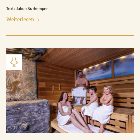
Text: Jakob Surkemper
Weiterlesen