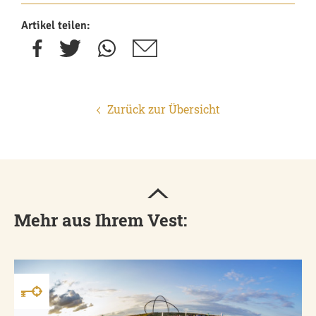
Artikel teilen:
Zurück zur Übersicht
Mehr aus Ihrem Vest: