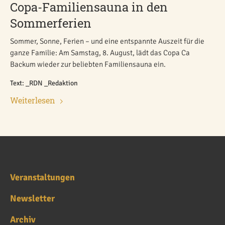
Copa-Familiensauna in den
Sommerferien
Sommer, Sonne, Ferien – und eine entspannte Auszeit für die
ganze Familie: Am Samstag, 8. August, lädt das Copa Ca
Backum wieder zur beliebten Familiensauna ein.
Text: _RDN _Redaktion
Weiterlesen
Veranstaltungen
Newsletter
Archiv