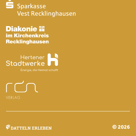
© 2026