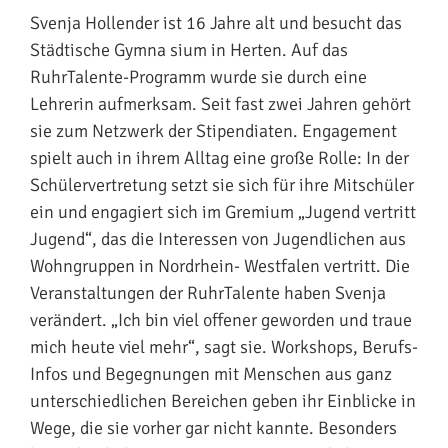
Svenja Hollender ist 16 Jahre alt und besucht das
Städtische Gymna sium in Herten. Auf das
RuhrTalente-Programm wurde sie durch eine
Lehrerin aufmerksam. Seit fast zwei Jahren gehört
sie zum Netzwerk der Stipendiaten. Engagement
spielt auch in ihrem Alltag eine große Rolle: In der
Schülervertretung setzt sie sich für ihre Mitschüler
ein und engagiert sich im Gremium „Jugend vertritt
Jugend“, das die Interessen von Jugendlichen aus
Wohngruppen in Nordrhein- Westfalen vertritt. Die
Veranstaltungen der RuhrTalente haben Svenja
verändert. „Ich bin viel offener geworden und traue
mich heute viel mehr“, sagt sie. Workshops, Berufs-
Infos und Begegnungen mit Menschen aus ganz
unterschiedlichen Bereichen geben ihr Einblicke in
Wege, die sie vorher gar nicht kannte. Besonders