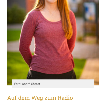
Foto: André Chrost
Auf dem Weg zum Radio