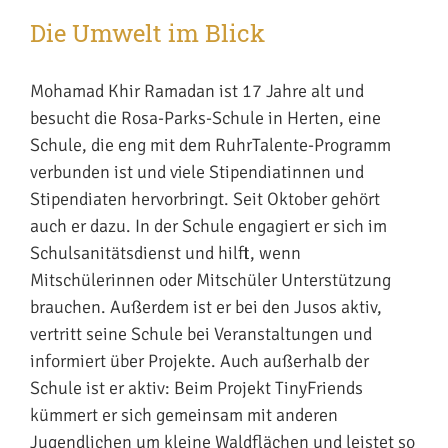
Die Umwelt im Blick
Mohamad Khir Ramadan ist 17 Jahre alt und
besucht die Rosa-Parks-Schule in Herten, eine
Schule, die eng mit dem RuhrTalente-Programm
verbunden ist und viele Stipendiatinnen und
Stipendiaten hervorbringt. Seit Oktober gehört
auch er dazu. In der Schule engagiert er sich im
Schulsanitätsdienst und hilft, wenn
Mitschülerinnen oder Mitschüler Unterstützung
brauchen. Außerdem ist er bei den Jusos aktiv,
vertritt seine Schule bei Veranstaltungen und
informiert über Projekte. Auch außerhalb der
Schule ist er aktiv: Beim Projekt TinyFriends
kümmert er sich gemeinsam mit anderen
Jugendlichen um kleine Waldflächen und leistet so