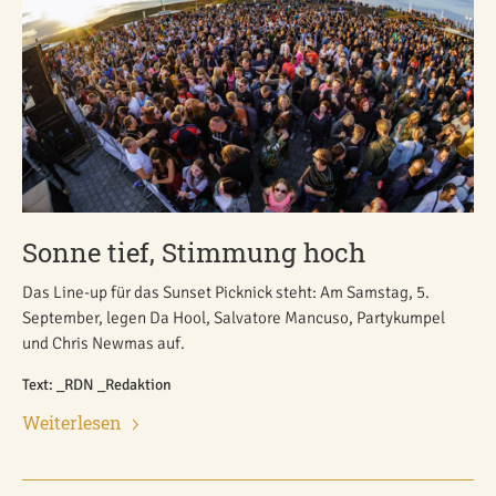
Sonne tief, Stimmung hoch
Das Line-up für das Sunset Picknick steht: Am Samstag, 5.
September, legen Da Hool, Salvatore Mancuso, Partykumpel
und Chris Newmas auf.
Text: _RDN _Redaktion
Weiterlesen