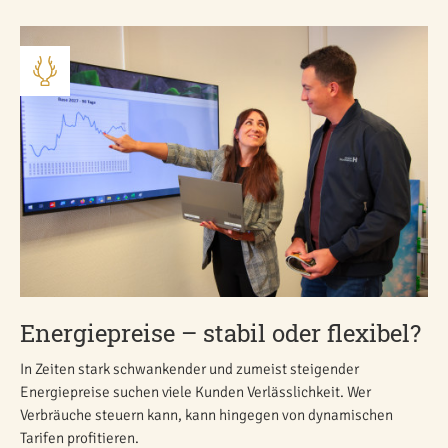
Energiepreise – stabil oder flexibel?
In Zeiten stark schwankender und zumeist steigender
Energiepreise suchen viele Kunden Verlässlichkeit. Wer
Verbräuche steuern kann, kann hingegen von dynamischen
Tarifen profitieren.