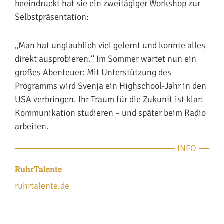
beeindruckt hat sie ein zweitägiger Workshop zur
Selbstpräsentation:
„Man hat unglaublich viel gelernt und konnte alles
direkt ausprobieren.“ Im Sommer wartet nun ein
großes Abenteuer: Mit Unterstützung des
Programms wird Svenja ein Highschool-Jahr in den
USA verbringen. Ihr Traum für die Zukunft ist klar:
Kommunikation studieren – und später beim Radio
arbeiten.
INFO
RuhrTalente
ruhrtalente.de