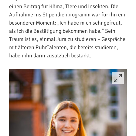
einen Beitrag für Klima, Tiere und Insekten. Die
Aufnahme ins Stipendienprogramm war für ihn ein
besonderer Moment: „Ich habe mich sehr gefreut,
als ich die Bestätigung bekommen habe.“ Sein
Traum ist es, einmal Jura zu studieren – Gespräche
mit älteren RuhrTalenten, die bereits studieren,
haben ihn darin zusätzlich bestärkt.