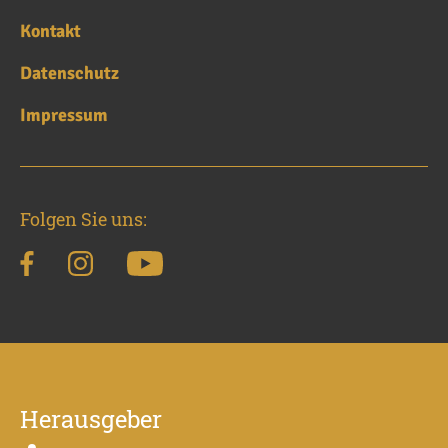
Kontakt
Datenschutz
Impressum
Folgen Sie uns:
Herausgeber