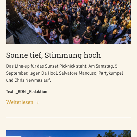
Sonne tief, Stimmung hoch
Das Line-up für das Sunset Picknick steht: Am Samstag, 5.
September, legen Da Hool, Salvatore Mancuso, Partykumpel
und Chris Newmas auf.
Text: _RDN _Redaktion
Weiterlesen