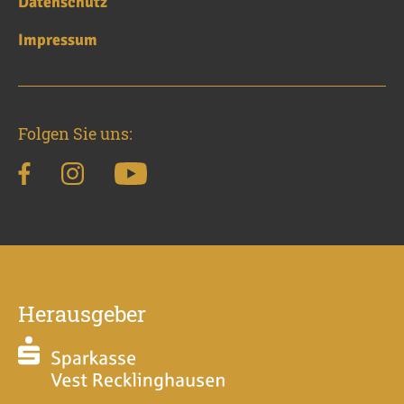
Datenschutz
Impressum
Folgen Sie uns:
Herausgeber