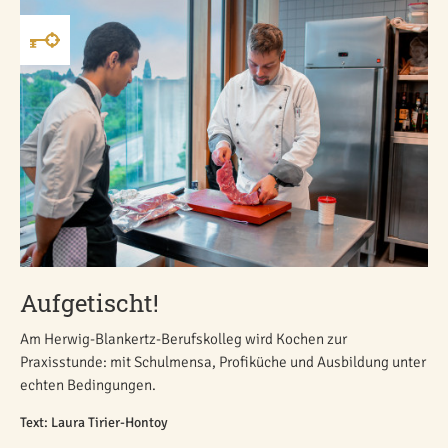
Aufgetischt!
Am Herwig-Blankertz-Berufskolleg wird Kochen zur
Praxisstunde: mit Schulmensa, Profiküche und Ausbildung unter
echten Bedingungen.
Text: Laura Tirier-Hontoy