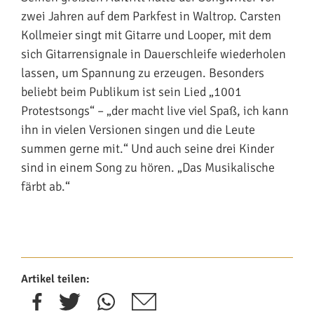
zwei Jahren auf dem Parkfest in Waltrop. Carsten
Kollmeier singt mit Gitarre und Looper, mit dem
sich Gitarrensignale in Dauerschleife wiederholen
lassen, um Spannung zu erzeugen. Besonders
beliebt beim Publikum ist sein Lied „1001
Protestsongs“ – „der macht live viel Spaß, ich kann
ihn in vielen Versionen singen und die Leute
summen gerne mit.“ Und auch seine drei Kinder
sind in einem Song zu hören. „Das Musikalische
färbt ab.“
Artikel teilen: