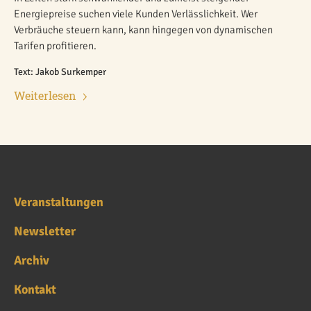
Energiepreise suchen viele Kunden Verlässlichkeit. Wer
Verbräuche steuern kann, kann hingegen von dynamischen
Tarifen profitieren.
Text: Jakob Surkemper
Weiterlesen
Veranstaltungen
Newsletter
Archiv
Kontakt