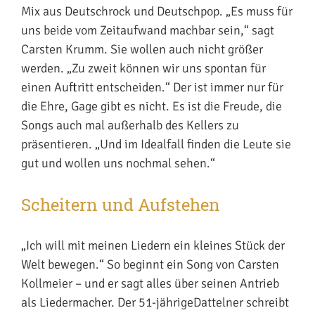
Mix aus Deutschrock und Deutschpop. „Es muss für
uns beide vom Zeitaufwand machbar sein,“ sagt
Carsten Krumm. Sie wollen auch nicht größer
werden. „Zu zweit können wir uns spontan für
einen Auftritt entscheiden.“ Der ist immer nur für
die Ehre, Gage gibt es nicht. Es ist die Freude, die
Songs auch mal außerhalb des Kellers zu
präsentieren. „Und im Idealfall finden die Leute sie
gut und wollen uns nochmal sehen.“
Scheitern und Aufstehen
„Ich will mit meinen Liedern ein kleines Stück der
Welt bewegen.“ So beginnt ein Song von Carsten
Kollmeier – und er sagt alles über seinen Antrieb
als Liedermacher. Der 51-jährigeDattelner schreibt