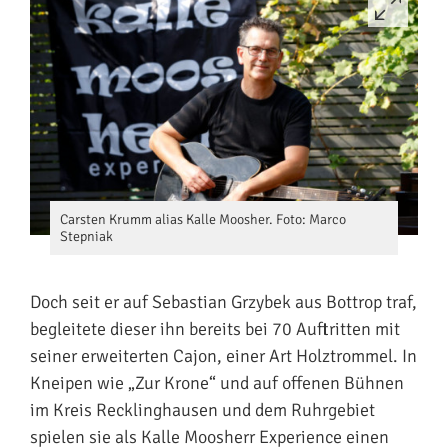
Carsten Krumm alias Kalle Moosher. Foto: Marco
Stepniak
Doch seit er auf Sebastian Grzybek aus Bottrop traf,
begleitete dieser ihn bereits bei 70 Auftritten mit
seiner erweiterten Cajon, einer Art Holztrommel. In
Kneipen wie „Zur Krone“ und auf offenen Bühnen
im Kreis Recklinghausen und dem Ruhrgebiet
spielen sie als Kalle Moosherr Experience einen