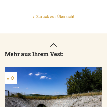
Zurück zur Übersicht
Mehr aus Ihrem Vest: