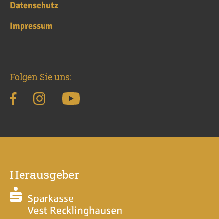
Datenschutz
Impressum
Folgen Sie uns:
Herausgeber