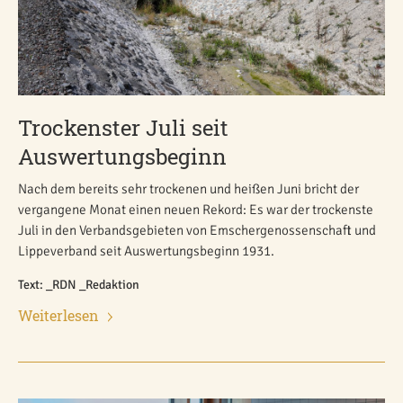
Trockenster Juli seit
Auswertungsbeginn
Nach dem bereits sehr trockenen und heißen Juni bricht der
vergangene Monat einen neuen Rekord: Es war der trockenste
Juli in den Verbandsgebieten von Emschergenossenschaft und
Lippeverband seit Auswertungsbeginn 1931.
Text: _RDN _Redaktion
Weiterlesen