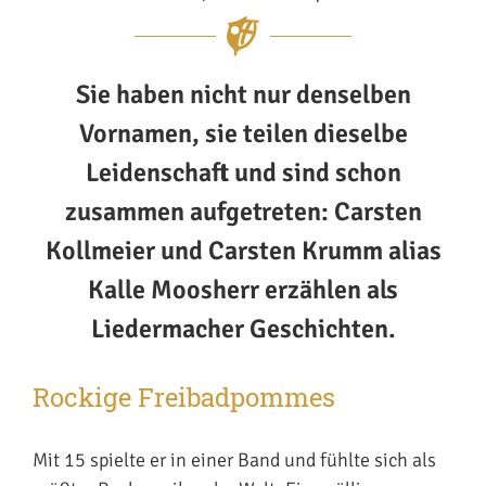
Sie haben nicht nur denselben
Vornamen, sie teilen dieselbe
Leidenschaft und sind schon
zusammen aufgetreten: Carsten
Kollmeier und Carsten Krumm alias
Kalle Moosherr erzählen als
Liedermacher Geschichten.
Rockige Freibadpommes
Mit 15 spielte er in einer Band und fühlte sich als