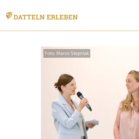
Foto: Marco Stepniak