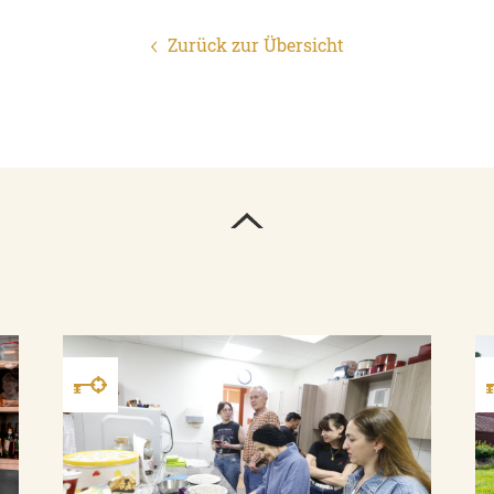
Zurück zur Übersicht