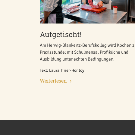
Aufgetischt!
Am Herwig-Blankertz-Berufskolleg wird Kochen z
Praxisstunde: mit Schulmensa, Profiküche und
Ausbildung unter echten Bedingungen.
Text: Laura Tirier-Hontoy
Weiterlesen