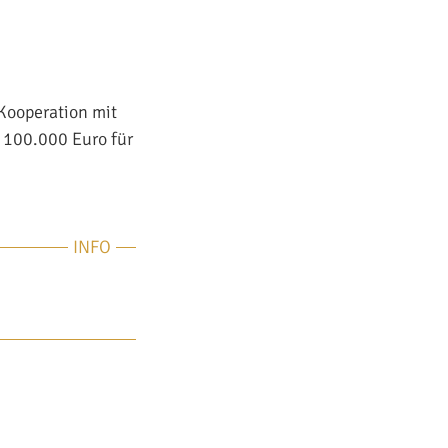
 Kooperation mit
 100.000 Euro für
INFO