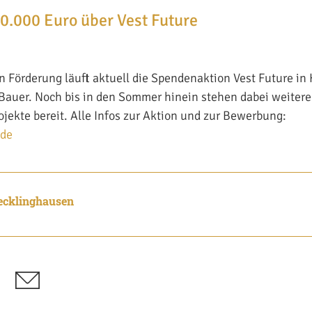
00.000 Euro über Vest Future
n Förderung läuft aktuell die Spendenaktion Vest Future in
auer. Noch bis in den Sommer hinein stehen dabei weitere
jekte bereit. Alle Infos zur Aktion und zur Bewerbung:
.de
ecklinghausen