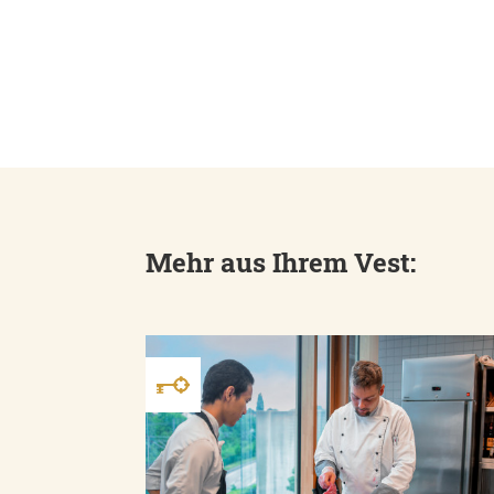
Mehr aus Ihrem Vest: