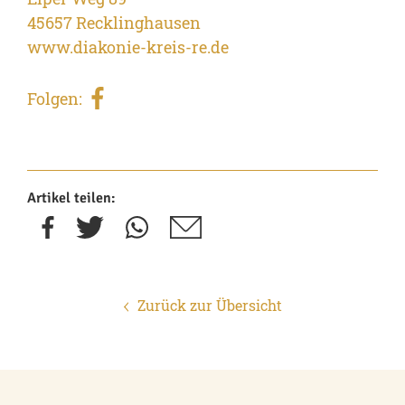
45657 Recklinghausen
www.diakonie-kreis-re.de
Folgen:
Artikel teilen:
Zurück zur Übersicht