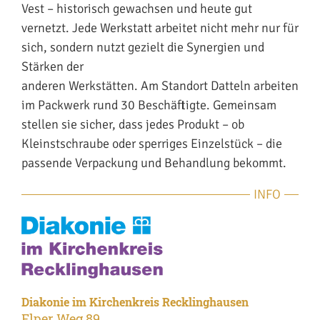
Vest – historisch gewachsen und heute gut
vernetzt. Jede Werkstatt arbeitet nicht mehr nur für
sich, sondern nutzt gezielt die Synergien und
Stärken der
anderen Werkstätten. Am Standort Datteln arbeiten
im Packwerk rund 30 Beschäftigte. Gemeinsam
stellen sie sicher, dass jedes Produkt – ob
Kleinstschraube oder sperriges Einzelstück – die
passende Verpackung und Behandlung bekommt.
INFO
Diakonie im Kirchenkreis Recklinghausen
Elper Weg 89