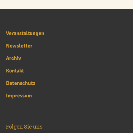
Veranstaltungen
Newsletter
Archiv
Kontakt
Datenschutz
Impressum
Folgen Sie uns: