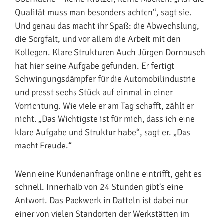
Qualität muss man besonders achten“, sagt sie.
Und genau das macht ihr Spaß: die Abwechslung,
die Sorgfalt, und vor allem die Arbeit mit den
Kollegen. Klare Strukturen Auch Jürgen Dornbusch
hat hier seine Aufgabe gefunden. Er fertigt
Schwingungsdämpfer für die Automobilindustrie
und presst sechs Stück auf einmal in einer
Vorrichtung. Wie viele er am Tag schafft, zählt er
nicht. „Das Wichtigste ist für mich, dass ich eine
klare Aufgabe und Struktur habe“, sagt er. „Das
macht Freude.“
Wenn eine Kundenanfrage online eintrifft, geht es
schnell. Innerhalb von 24 Stunden gibt’s eine
Antwort. Das Packwerk in Datteln ist dabei nur
einer von vielen Standorten der Werkstätten im