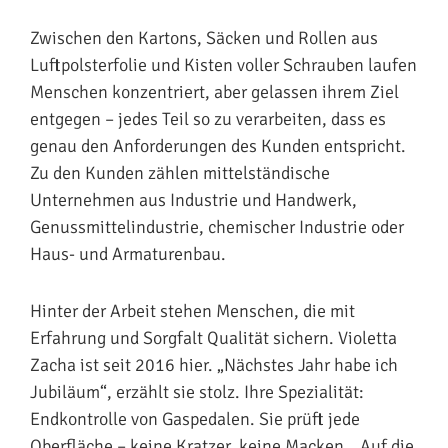
Zwischen den Kartons, Säcken und Rollen aus
Luftpolsterfolie und Kisten voller Schrauben laufen
Menschen konzentriert, aber gelassen ihrem Ziel
entgegen – jedes Teil so zu verarbeiten, dass es
genau den Anforderungen des Kunden entspricht.
Zu den Kunden zählen mittelständische
Unternehmen aus Industrie und Handwerk,
Genussmittelindustrie, chemischer Industrie oder
Haus- und Armaturenbau.
Hinter der Arbeit stehen Menschen, die mit
Erfahrung und Sorgfalt Qualität sichern. Violetta
Zacha ist seit 2016 hier. „Nächstes Jahr habe ich
Jubiläum“, erzählt sie stolz. Ihre Spezialität:
Endkontrolle von Gaspedalen. Sie prüft jede
Oberfläche – keine Kratzer, keine Macken. „Auf die