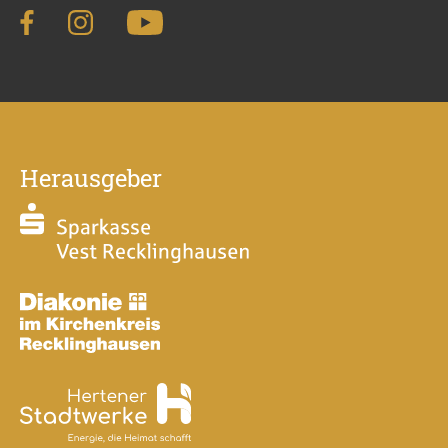
Herausgeber