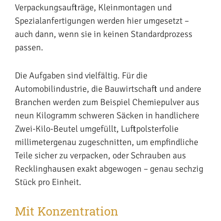
Verpackungsaufträge, Kleinmontagen und
Spezialanfertigungen werden hier umgesetzt –
auch dann, wenn sie in keinen Standardprozess
passen.
Die Aufgaben sind vielfältig. Für die
Automobilindustrie, die Bauwirtschaft und andere
Branchen werden zum Beispiel Chemiepulver aus
neun Kilogramm schweren Säcken in handlichere
Zwei-Kilo-Beutel umgefüllt, Luftpolsterfolie
millimetergenau zugeschnitten, um empfindliche
Teile sicher zu verpacken, oder Schrauben aus
Recklinghausen exakt abgewogen – genau sechzig
Stück pro Einheit.
Mit Konzentration