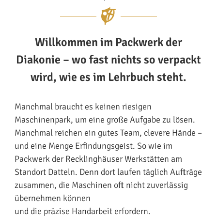
Willkommen im Packwerk der
Diakonie – wo fast nichts so verpackt
wird, wie es im Lehrbuch steht.
Manchmal braucht es keinen riesigen
Maschinenpark, um eine große Aufgabe zu lösen.
Manchmal reichen ein gutes Team, clevere Hände –
und eine Menge Erfindungsgeist. So wie im
Packwerk der Recklinghäuser Werkstätten am
Standort Datteln. Denn dort laufen täglich Aufträge
zusammen, die Maschinen oft nicht zuverlässig
übernehmen können
und die präzise Handarbeit erfordern.