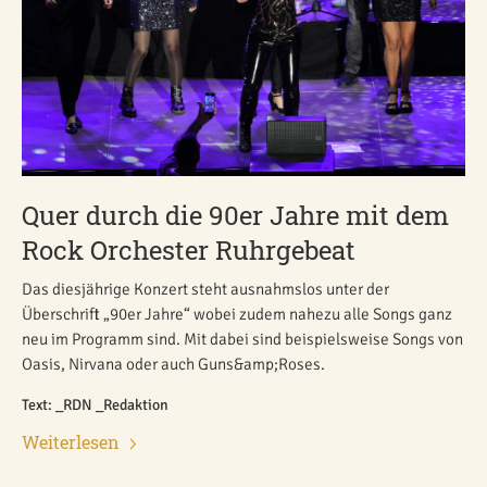
Quer durch die 90er Jahre mit dem
Rock Orchester Ruhrgebeat
Das diesjährige Konzert steht ausnahmslos unter der
Überschrift „90er Jahre“ wobei zudem nahezu alle Songs ganz
neu im Programm sind. Mit dabei sind beispielsweise Songs von
Oasis, Nirvana oder auch Guns&amp;Roses.
Text: _RDN _Redaktion
Weiterlesen