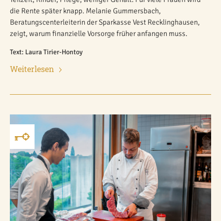
die Rente später knapp. Melanie Gummersbach,
Beratungscenterleiterin der Sparkasse Vest Recklinghausen,
zeigt, warum finanzielle Vorsorge früher anfangen muss.
Text: Laura Tirier-Hontoy
Weiterlesen