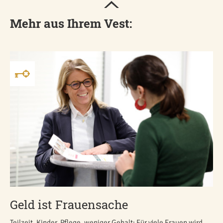
Mehr aus Ihrem Vest:
Geld ist Frauensache
Teilzeit, Kinder, Pflege, weniger Gehalt: Für viele Frauen wird