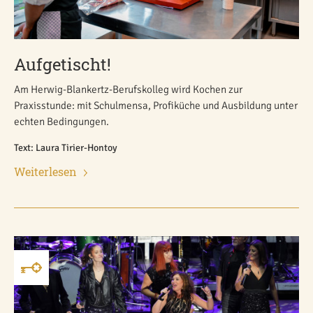
Aufgetischt!
Am Herwig-Blankertz-Berufskolleg wird Kochen zur
Praxisstunde: mit Schulmensa, Profiküche und Ausbildung unter
echten Bedingungen.
Text: Laura Tirier-Hontoy
Weiterlesen