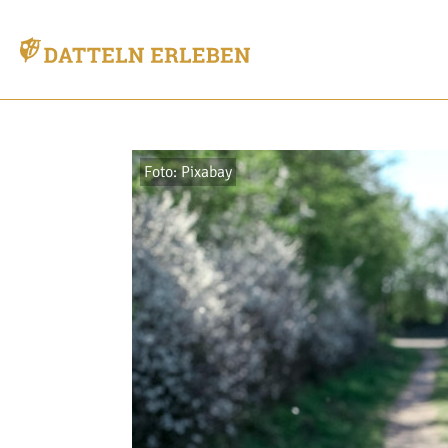
Foto: Pixabay