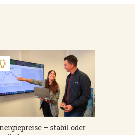
nergiepreise – stabil oder