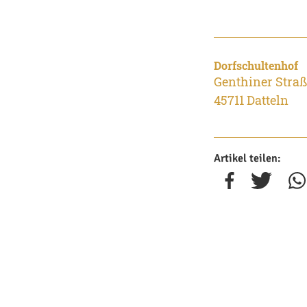
Dorfschultenhof
Genthiner Straß
45711 Datteln
Artikel teilen: