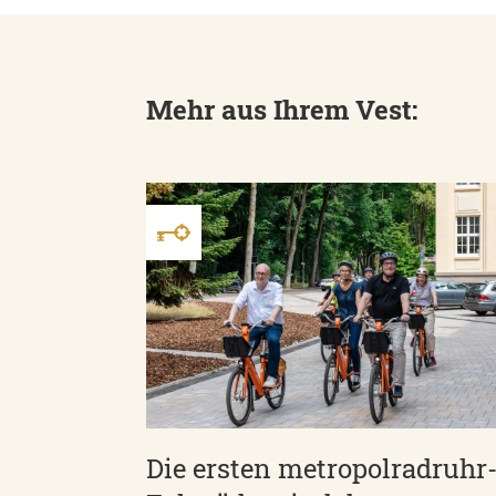
Mehr aus Ihrem Vest:
Die ersten metropolradruhr