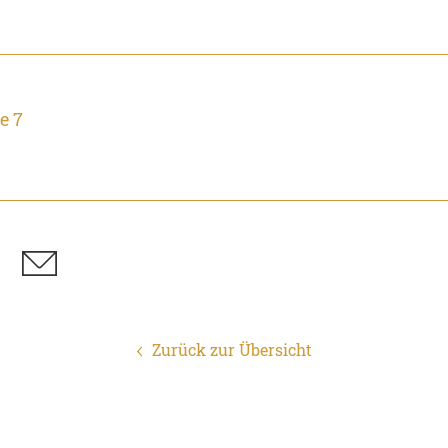
e 7
Zurück zur Übersicht