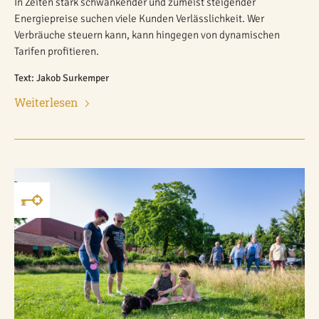
In Zeiten stark schwankender und zumeist steigender
Energiepreise suchen viele Kunden Verlässlichkeit. Wer
Verbräuche steuern kann, kann hingegen von dynamischen
Tarifen profitieren.
Text: Jakob Surkemper
Weiterlesen