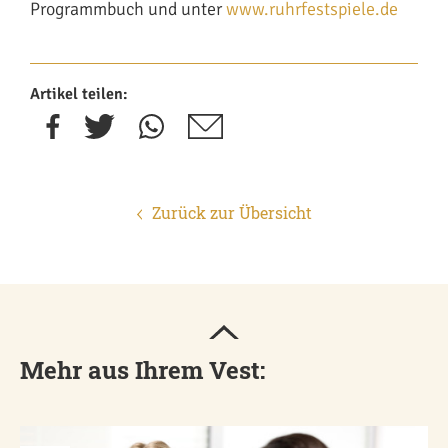
Programmbuch und unter
www.ruhrfestspiele.de
Artikel teilen:
Zurück zur Übersicht
Mehr aus Ihrem Vest: