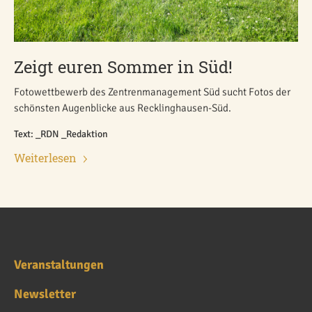
Zeigt euren Sommer in Süd!
Fotowettbewerb des Zentrenmanagement Süd sucht Fotos der
schönsten Augenblicke aus Recklinghausen-Süd.
Text: _RDN _Redaktion
Weiterlesen
Veranstaltungen
Newsletter