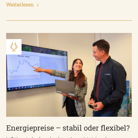
Weiterlesen
Energiepreise – stabil oder flexibel?