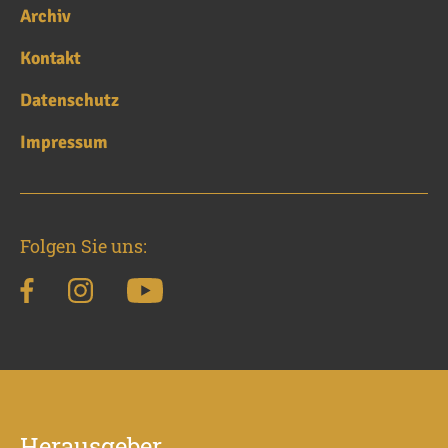
Archiv
Kontakt
Datenschutz
Impressum
Folgen Sie uns:
Herausgeber