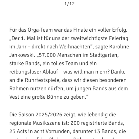
1/12
Für das Orga-Team war das Finale ein voller Erfolg.
„Der 1. Mai ist für uns der zweitwichtigste Feiertag
im Jahr – direkt nach Weihnachten“, sagte Karoline
Jankowski. „57.000 Menschen im Stadtgarten,
starke Bands, ein tolles Team und ein
reibungsloser Ablauf – was will man mehr? Danke
an die Ruhrfestspiele, dass wir diesen besonderen
Rahmen nutzen dürfen, um jungen Bands aus dem
Vest eine große Bühne zu geben.“
Die Saison 2025/2026 zeigt, wie lebendig die
regionale Musikszene ist: 200 registrierte Bands,
25 Acts in acht Vorrunden, darunter 13 Bands, die