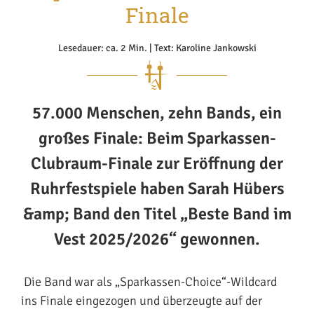
Finale
Lesedauer: ca. 2 Min. | Text: Karoline Jankowski
57.000 Menschen, zehn Bands, ein
großes Finale: Beim Sparkassen-
Clubraum-Finale zur Eröffnung der
Ruhrfestspiele haben Sarah Hübers
&amp; Band den Titel „Beste Band im
Vest 2025/2026“ gewonnen.
Die Band war als „Sparkassen-Choice“-Wildcard
ins Finale eingezogen und überzeugte auf der