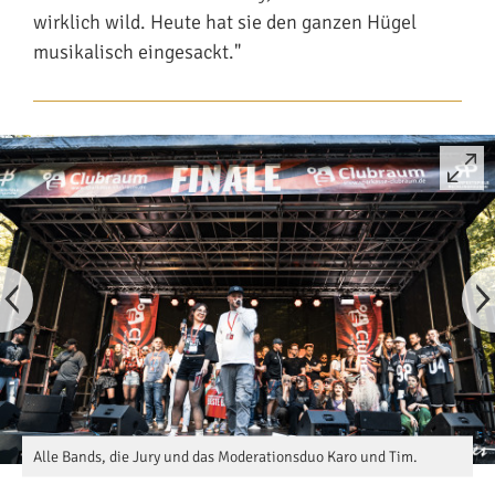
wirklich wild. Heute hat sie den ganzen Hügel
musikalisch eingesackt."
Alle Bands, die Jury und das Moderationsduo Karo und Tim.