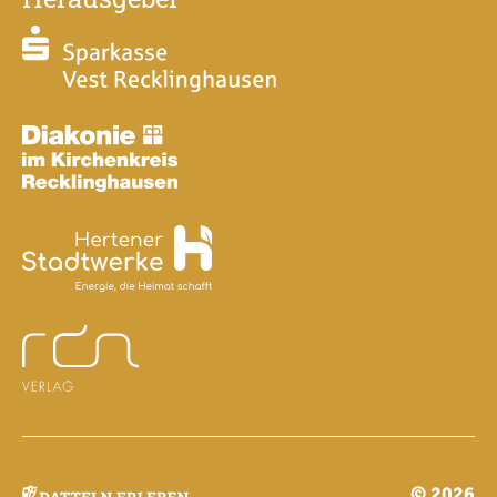
© 2026