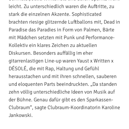
leicht. Zu unterschiedlich waren die Auftritte, zu
stark die einzelnen Akzente. Sophisticated
brachten riesige glitzernde Luftballons mit, Dead in
Paradise das Paradies in Form von Palmen, Bärte
mit Mädchen setzten mit Punk und Performance-
Kollektiv ein klares Zeichen zu aktuellen
Diskursen. Besonders auffällig im eher
gitarrenlastigen Line-up waren Yaust x Written x
DÉSOLÉ, die mit Rap, Haltung und Gefühl
herausstachen und mit ihren schnellen, sauberen
und eloquenten Parts beeindruckten. „Da standen
zehn völlig unterschiedliche Ideen von Musik auf
der Bühne. Genau dafür gibt es den Sparkassen-
Clubraum“, sagte Clubraum-Koordinatorin Karoline
Jankowski.