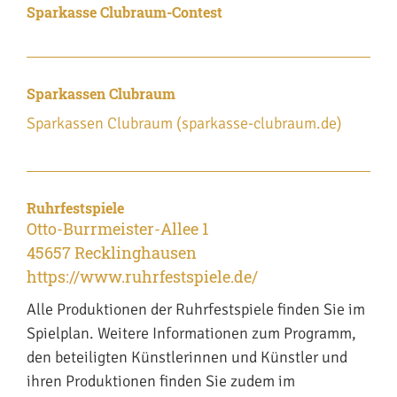
Sparkasse Clubraum-Contest
Sparkassen Clubraum
Sparkassen Clubraum (sparkasse-clubraum.de)
Ruhrfestspiele
Otto-Burrmeister-Allee 1
45657 Recklinghausen
https://www.ruhrfestspiele.de/
Alle Produktionen der Ruhrfestspiele finden Sie im
Spielplan. Weitere Informationen zum Programm,
den beteiligten Künstlerinnen und Künstler und
ihren Produktionen finden Sie zudem im