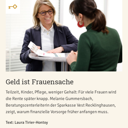
Geld ist Frauensache
Teilzeit, Kinder, Pflege, weniger Gehalt: Für viele Frauen wird
die Rente später knapp. Melanie Gummersbach,
Beratungscenterleiterin der Sparkasse Vest Recklinghausen,
zeigt, warum finanzielle Vorsorge früher anfangen muss.
Text: Laura Tirier-Hontoy