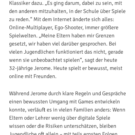
Klassiker dazu. „Es ging darum, dabei zu sein, mit
den anderen mitzuhalten, in der Schule über Spiele
zu reden.“ Mit dem Internet änderte sich alles:
Online-Multiplayer, Ego-Shooter, immer größere
Spielwelten. „Meine Eltern haben mir Grenzen
gesetzt, wir haben viel darüber gesprochen. Bei
vielen Jugendlichen funktioniert das nicht, gerade
wenn sie unbeobachtet spielen“, sagt der heute
32-jährige Jerome. Heute spielt er bewusst, meist
online mit Freunden.
Während Jerome durch klare Regeln und Gespräche
einen bewussten Umgang mit Games entwickeln
konnte, verläuft es in vielen Familien anders: Wenn
Eltern oder Lehrer wenig über digitale Spiele
wissen oder die Risiken unterschätzen, bleiben
Jugendliche oft allein – mit teils ernsten Folgen.