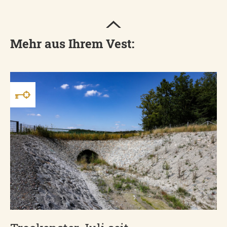
Mehr aus Ihrem Vest: