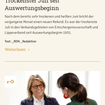
Trockenster Juli seit
Auswertungsbeginn
Nach dem bereits sehr trockenen und heißen Juni bricht der
vergangene Monat einen neuen Rekord: Es war der trockenste
Juli in den Verbandsgebieten von Emschergenossenschaft und
Lippeverband seit Auswertungsbeginn 1931.
Text: _RDN _Redaktion
Weiterlesen