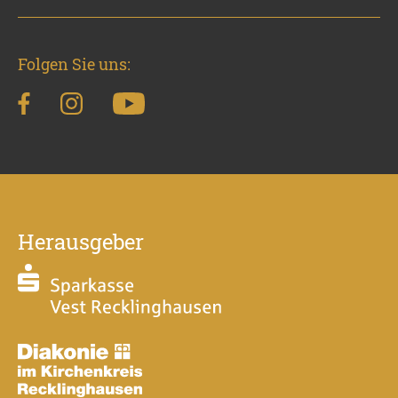
Folgen Sie uns:
Herausgeber