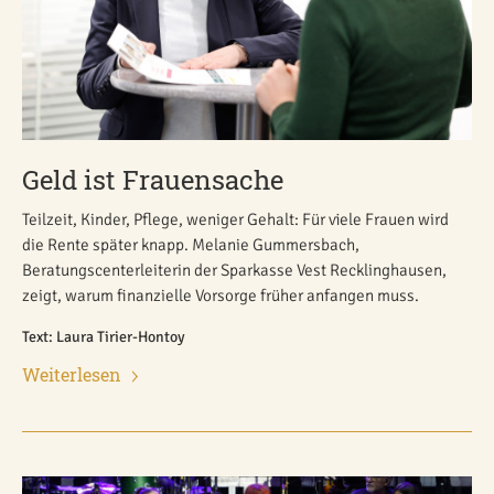
Geld ist Frauensache
Teilzeit, Kinder, Pflege, weniger Gehalt: Für viele Frauen wird
die Rente später knapp. Melanie Gummersbach,
Beratungscenterleiterin der Sparkasse Vest Recklinghausen,
zeigt, warum finanzielle Vorsorge früher anfangen muss.
Text: Laura Tirier-Hontoy
Weiterlesen