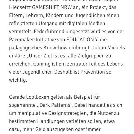
Hier setzt GAMESHIFT NRW an, ein Projekt, das
Eltern, Lehrern, Kindern und Jugendlichen einen
reflektierten Umgang mit digitalen Medien
vermittelt. Federführend umgesetzt wird es von der
Pacemaker-Initiative von EDUCATION Y, die
pädagogisches Know-how einbringt. Julian Michels
erklärt: „Unser Ziel ist es, alle Zielgruppen zu
erreichen. Gaming ist ein zentraler Teil des Lebens
vieler Jugendlicher. Deshalb ist Prävention so
wichtig.
Gerade Lootboxen gelten als Beispiel für
sogenannte ,‚Dark Patterns‘. Dabei handelt es sich
um manipulative Designstrategien, die Nutzer zu
bestimmten Handlungen verleiten sollen, etwa
dazu, mehr Geld auszugeben oder immer