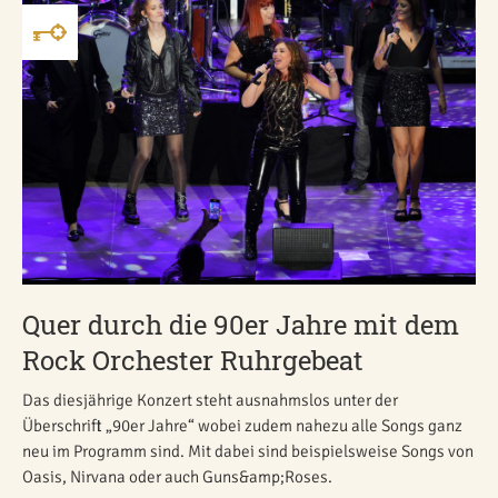
Quer durch die 90er Jahre mit dem
Rock Orchester Ruhrgebeat
Das diesjährige Konzert steht ausnahmslos unter der
Überschrift „90er Jahre“ wobei zudem nahezu alle Songs ganz
neu im Programm sind. Mit dabei sind beispielsweise Songs von
Oasis, Nirvana oder auch Guns&amp;Roses.