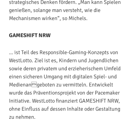
strategisches Denken fördern. „Man kann Spielen
genießen, solange man versteht, wie die
Mechanismen wirken“, so Michels.
GAMESHIFT NRW
… ist Teil des Responsible-Gaming-Konzepts von
WestLotto. Ziel ist es, Kindern und Jugendlichen
sowie deren privatem und erzieherischem Umfeld
einen sicheren Umgang mit digitalen Spiel- und
Medienangeboten zu vermitteln. Entwickelt
wurde das Präventionsprojekt von der Pacemaker
Initiative. WestLotto finanziert GAMESHIFT NRW,
ohne Einfluss auf dessen Inhalte oder Gestaltung
zu nehmen.