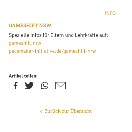
INFO
GAMESHIFT NRW
Spezielle Infos für Eltern und Lehrkräfte auf:
gameshift.nrw
pacemaker-initiative.de/gameshift-nrw
Artikel teilen:
Zurück zur Übersicht