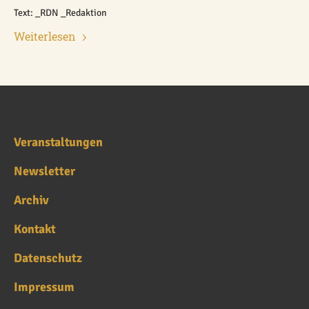
Text: _RDN _Redaktion
Weiterlesen
Veranstaltungen
Newsletter
Archiv
Kontakt
Datenschutz
Impressum