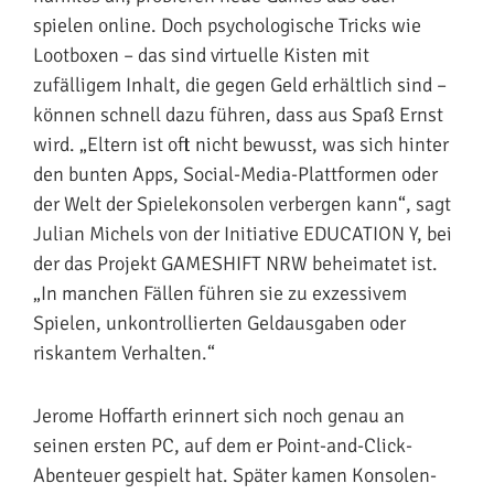
spielen online. Doch psychologische Tricks wie
Lootboxen – das sind virtuelle Kisten mit
zufälligem Inhalt, die gegen Geld erhältlich sind –
können schnell dazu führen, dass aus Spaß Ernst
wird. „Eltern ist oft nicht bewusst, was sich hinter
den bunten Apps, Social-Media-Plattformen oder
der Welt der Spielekonsolen verbergen kann“, sagt
Julian Michels von der Initiative EDUCATION Y, bei
der das Projekt GAMESHIFT NRW beheimatet ist.
„In manchen Fällen führen sie zu exzessivem
Spielen, unkontrollierten Geldausgaben oder
riskantem Verhalten.“
Jerome Hoffarth erinnert sich noch genau an
seinen ersten PC, auf dem er Point-and-Click-
Abenteuer gespielt hat. Später kamen Konsolen-