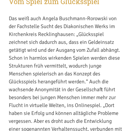
Vom Spiel zum Glücksspiel
Das weiß auch Angela Buschmann-Rorowski von
der Fachstelle Sucht des Diakonischen Werks im
Kirchenkreis Recklinghausen: „Glücksspiel
zeichnet sich dadurch aus, dass ein Geldeinsatz
getätigt wird und der Ausgang vom Zufall abhängt.
Schon in harmlos wirkenden Spielen werden diese
Strukturen früh vermittelt, wodurch junge
Menschen spielerisch an das Konzept des
Glücksspiels herangeführt werden.“ Auch die
wachsende Anonymität in der Gesellschaft führt
besonders bei jungen Menschen immer mehr zur
Flucht in virtuelle Welten, ins Onlinespiel. „Dort
haben sie Erfolg und können alltägliche Probleme
vergessen. Aber es droht auch die Entwicklung
einer sogenannten Verhaltenssucht, verbunden mit