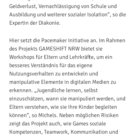
Geldverlust, Vernachlässigung von Schule und
Ausbildung und weiterer sozialer Isolation“, so die
Expertin der Diakonie.
Hier setzt die Pacemaker Initiative an. Im Rahmen
des Projekts GAMESHIFT NRW bietet sie
Workshops für Eltern und Lehrkräfte, um ein
besseres Verständnis für das eigene
Nutzungsverhalten zu entwickeln und
manipulative Elemente in digitalen Medien zu
erkennen. „Jugendliche lernen, selbst
einzuschätzen, wann sie manipuliert werden, und
Eltern verstehen, wie sie ihre Kinder begleiten
können“, so Michels. Neben möglichen Risiken
zeigt das Projekt auch, wie Games soziale
Kompetenzen, Teamwork, Kommunikation und