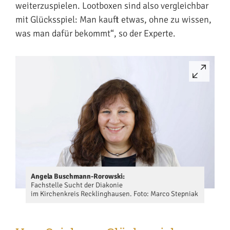
weiterzuspielen. Lootboxen sind also vergleichbar
mit Glücksspiel: Man kauft etwas, ohne zu wissen,
was man dafür bekommt“, so der Experte.
Angela Buschmann-Rorowski:
Fachstelle Sucht der Diakonie
im Kirchenkreis Recklinghausen. Foto: Marco Stepniak