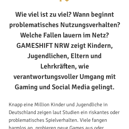
Wie viel ist zu viel? Wann beginnt
problematisches Nutzungsverhalten?
Welche Fallen lauern im Netz?
GAMESHIFT NRW zeigt Kindern,
Jugendlichen, Eltern und
Lehrkräften, wie
verantwortungsvoller Umgang mit
Gaming und Social Media gelingt.
Knapp eine Million Kinder und Jugendliche in
Deutschland zeigen laut Studien ein riskantes oder
problematisches Spielverhalten. Viele fangen
harmlos an, probieren neue Games aus oder