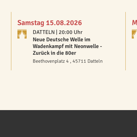
Samstag 15.08.2026
M
DATTELN
| 20:00 Uhr
Neue Deutsche Welle im
Wadenkampf mit Neonwelle -
Zurück in die 80er
Beethovenplatz 4 , 45711 Datteln