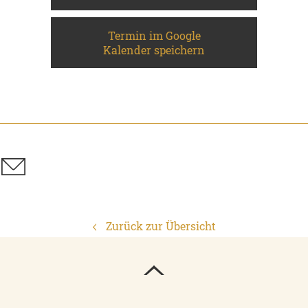
Termin im Google
Kalender speichern
Zurück zur Übersicht