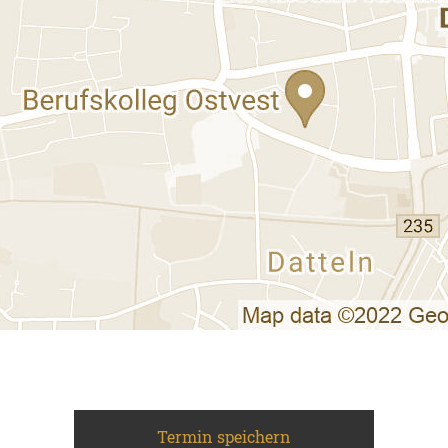
Termin speichern