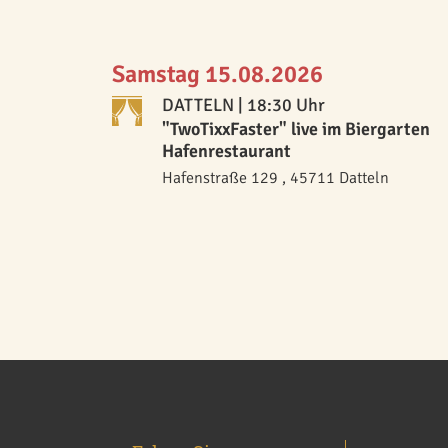
Samstag 15.08.2026
DATTELN
| 18:30 Uhr
"TwoTixxFaster" live im Biergarten
Hafenrestaurant
Hafenstraße 129 , 45711 Datteln