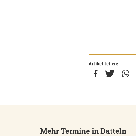
Artikel teilen:
Mehr Termine in Datteln