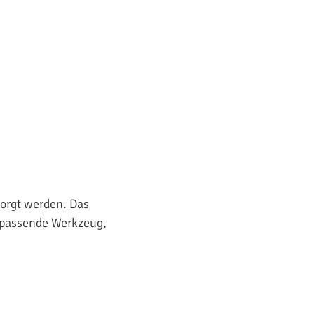
orgt werden. Das
s passende Werkzeug,