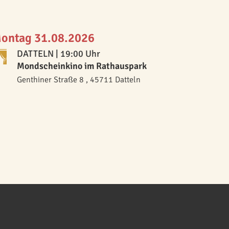
ontag 31.08.2026
DATTELN
| 19:00 Uhr
Mondscheinkino im Rathauspark
Genthiner Straße 8 , 45711 Datteln