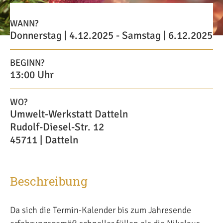
WANN?
Donnerstag | 4.12.2025 - Samstag | 6.12.2025
BEGINN?
13:00 Uhr
WO?
Umwelt-Werkstatt Datteln
Rudolf-Diesel-Str. 12
45711 | Datteln
Beschreibung
Da sich die Termin-Kalender bis zum Jahresende