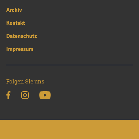
Archiv
Kontakt
Datenschutz
Impressum
Folgen Sie uns: