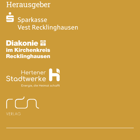
Herausgeber