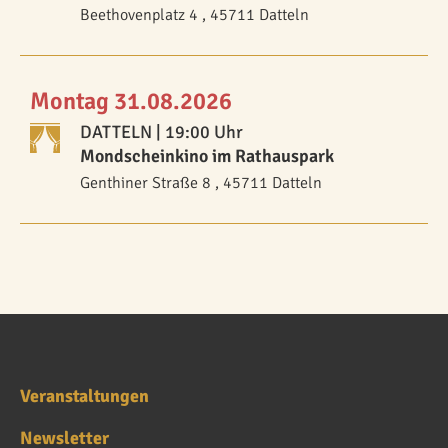
Beethovenplatz 4 , 45711 Datteln
Montag 31.08.2026
DATTELN
| 19:00 Uhr
Mondscheinkino im Rathauspark
Genthiner Straße 8 , 45711 Datteln
Veranstaltungen
Newsletter