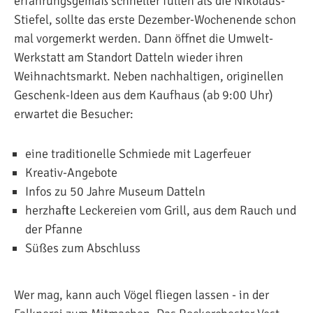
erfahrungsgemäß schneller füllen als die Nikolaus-
Stiefel, sollte das erste Dezember-Wochenende schon
mal vorgemerkt werden. Dann öffnet die Umwelt-
Werkstatt am Standort Datteln wieder ihren
Weihnachtsmarkt. Neben nachhaltigen, originellen
Geschenk-Ideen aus dem Kaufhaus (ab 9:00 Uhr)
erwartet die Besucher:
eine traditionelle Schmiede mit Lagerfeuer
Kreativ-Angebote
Infos zu 50 Jahre Museum Datteln
herzhafte Leckereien vom Grill, aus dem Rauch und
der Pfanne
Süßes zum Abschluss
Wer mag, kann auch Vögel fliegen lassen - in der